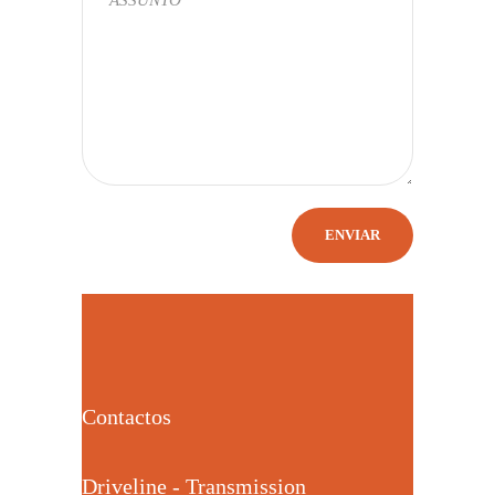
Contactos
Driveline - Transmission