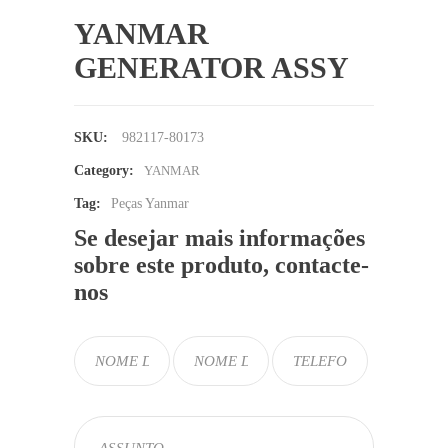
YANMAR
GENERATOR ASSY
SKU:
982117-80173
Category:
YANMAR
Tag:
Peças Yanmar
Se desejar mais informações
sobre este produto, contacte-
nos