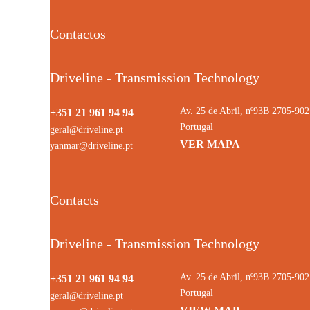
Contactos
Driveline - Transmission Technology
Av. 25 de Abril, nº93B 2705-9
+351 21 961 94 94
Portugal
geral@driveline.pt
VER MAPA
yanmar@driveline.pt
Contacts
Driveline - Transmission Technology
Av. 25 de Abril, nº93B 2705-9
+351 21 961 94 94
Portugal
geral@driveline.pt