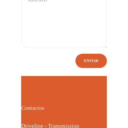
Contactos
Driveline - Transmission