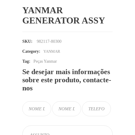
YANMAR
GENERATOR ASSY
SKU:
982117-80300
Category:
YANMAR
Tag:
Peças Yanmar
Se desejar mais informações
sobre este produto, contacte-
nos