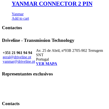
YANMAR CONNECTOR 2 PIN
Yanmar
Add to cart
Contactos
Driveline - Transmission Technology
Av. 25 de Abril, nº93B 2705-902 Terrugem
+351 21 961 94 94
SNT
geral@driveline.pt
Portugal
yanmar@driveline.pt
VER MAPA
Representantes exclusivos
Contacts