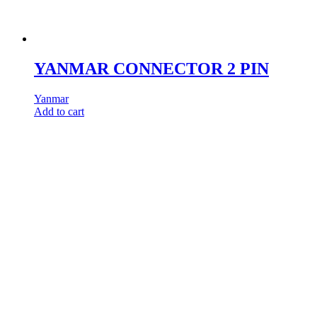
YANMAR CONNECTOR 2 PIN
Yanmar
Add to cart