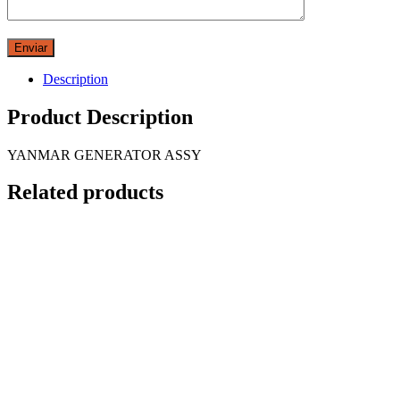
Description
Product Description
YANMAR GENERATOR ASSY
Related products