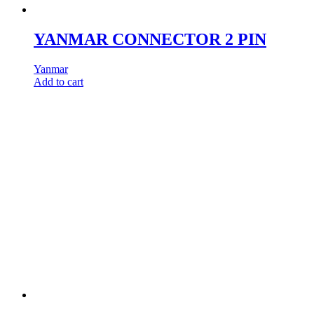
YANMAR CONNECTOR 2 PIN
Yanmar
Add to cart