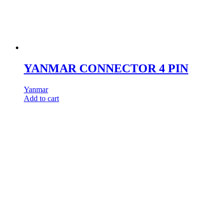
YANMAR CONNECTOR 4 PIN
Yanmar
Add to cart