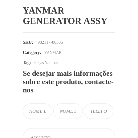
YANMAR
GENERATOR ASSY
SKU:
982117-80306
Category:
YANMAR
Tag:
Peças Yanmar
Se desejar mais informações
sobre este produto, contacte-
nos