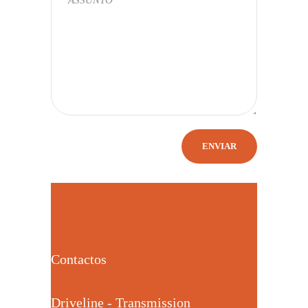
Contactos
Driveline - Transmission