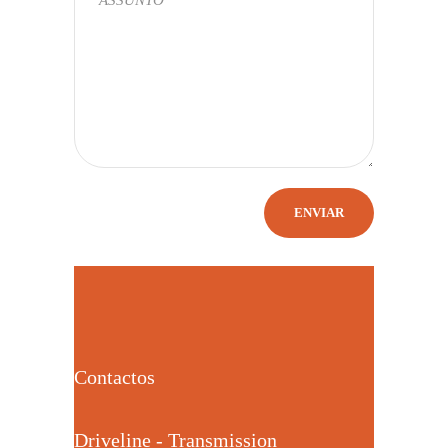
Contactos
Driveline - Transmission