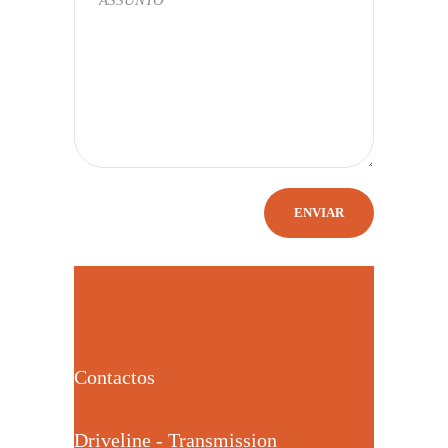
Contactos
Driveline - Transmission