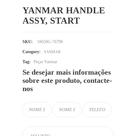
YANMAR HANDLE
ASSY, START
SKU:
10650G-76790
Category:
YANMAR
Tag:
Peças Yanmar
Se desejar mais informações
sobre este produto, contacte-
nos