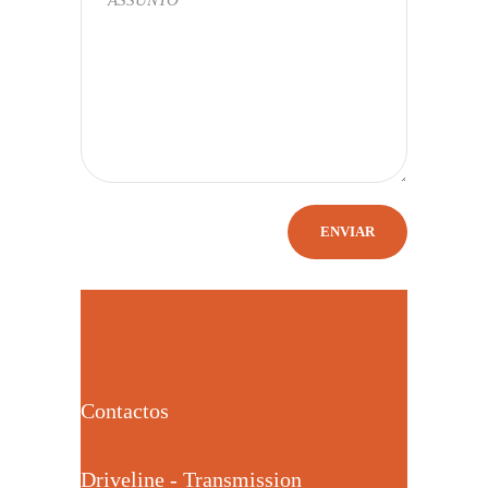
Contactos
Driveline - Transmission