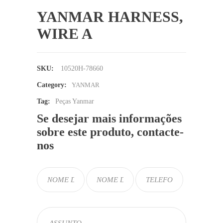
YANMAR HARNESS,
WIRE A
SKU:
10520H-78660
Category:
YANMAR
Tag:
Peças Yanmar
Se desejar mais informações
sobre este produto, contacte-
nos