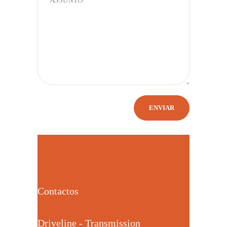
Contactos
Driveline - Transmission