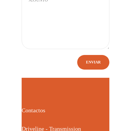
Contactos
Driveline - Transmission