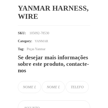
YANMAR HARNESS,
WIRE
SKU:
105092-78530
Category:
YANMAR
Tag:
Peças Yanmar
Se desejar mais informações
sobre este produto, contacte-
nos