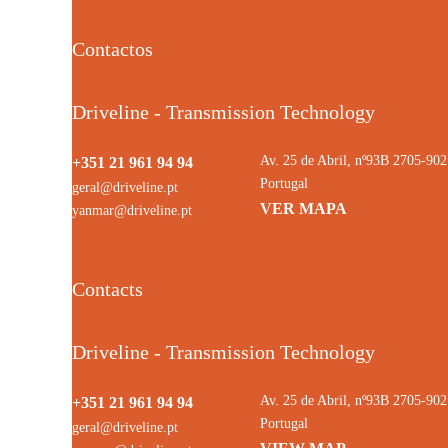
Contactos
Driveline - Transmission Technology
Av. 25 de Abril, nº93B 2705-9
+351 21 961 94 94
Portugal
geral@driveline.pt
VER MAPA
yanmar@driveline.pt
Contacts
Driveline - Transmission Technology
Av. 25 de Abril, nº93B 2705-9
+351 21 961 94 94
Portugal
geral@driveline.pt