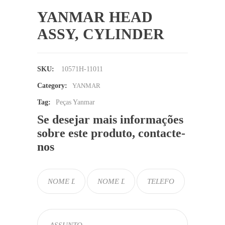
YANMAR HEAD
ASSY, CYLINDER
SKU:
10571H-11011
Category:
YANMAR
Tag:
Peças Yanmar
Se desejar mais informações
sobre este produto, contacte-
nos