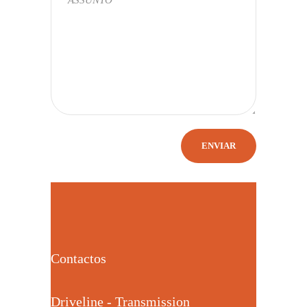
Contactos
Driveline - Transmission