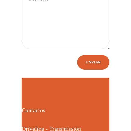
Contactos
Driveline - Transmission