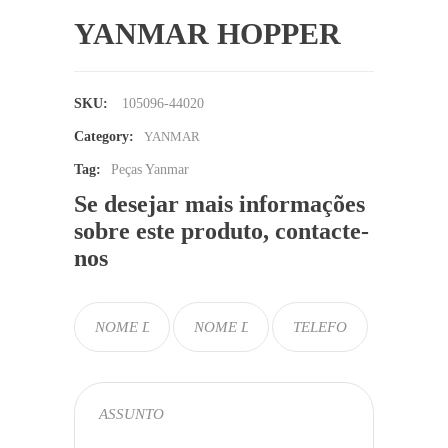
YANMAR HOPPER
SKU:
105096-44020
Category:
YANMAR
Tag:
Peças Yanmar
Se desejar mais informações
sobre este produto, contacte-
nos