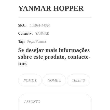
YANMAR HOPPER
SKU:
105991-44020
Category:
YANMAR
Tag:
Peças Yanmar
Se desejar mais informações
sobre este produto, contacte-
nos