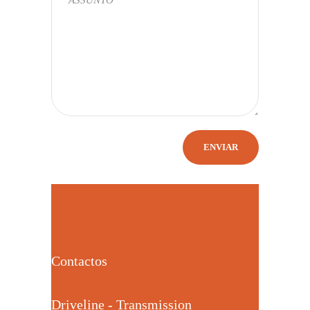
Contactos
Driveline - Transmission