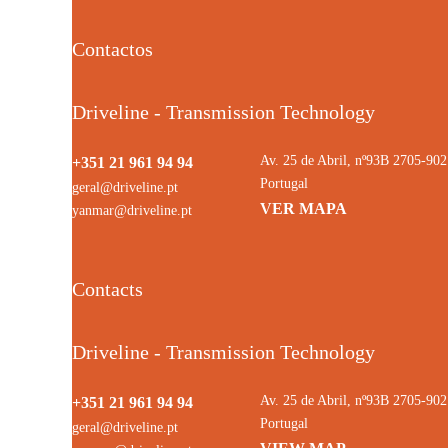
Contactos
Driveline - Transmission Technology
Av. 25 de Abril, nº93B 2705-9
+351 21 961 94 94
Portugal
geral@driveline.pt
VER MAPA
yanmar@driveline.pt
Contacts
Driveline - Transmission Technology
Av. 25 de Abril, nº93B 2705-9
+351 21 961 94 94
Portugal
geral@driveline.pt