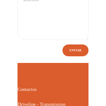
Contactos
Driveline - Transmission