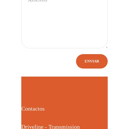
Contactos
Driveline - Transmission