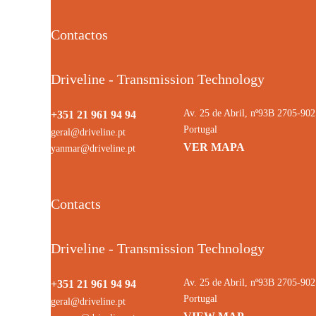
Contactos
Driveline - Transmission Technology
Av. 25 de Abril, nº93B 2705-9
+351 21 961 94 94
Portugal
geral@driveline.pt
VER MAPA
yanmar@driveline.pt
Contacts
Driveline - Transmission Technology
Av. 25 de Abril, nº93B 2705-9
+351 21 961 94 94
Portugal
geral@driveline.pt