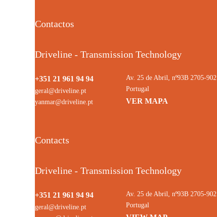
Contactos
Driveline - Transmission Technology
Av. 25 de Abril, nº93B 2705-9
+351 21 961 94 94
Portugal
geral@driveline.pt
VER MAPA
yanmar@driveline.pt
Contacts
Driveline - Transmission Technology
Av. 25 de Abril, nº93B 2705-9
+351 21 961 94 94
Portugal
geral@driveline.pt