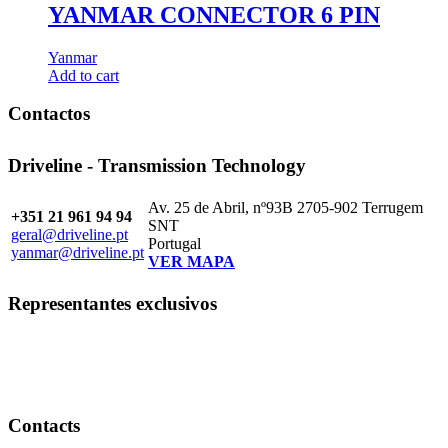
YANMAR CONNECTOR 6 PIN
Yanmar
Add to cart
Contactos
Driveline - Transmission Technology
Av. 25 de Abril, nº93B 2705-902 Terrugem
+351 21 961 94 94
SNT
geral@driveline.pt
Portugal
yanmar@driveline.pt
VER MAPA
Representantes exclusivos
Contacts