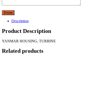
Description
Product Description
YANMAR HOUSING, TURBINE
Related products