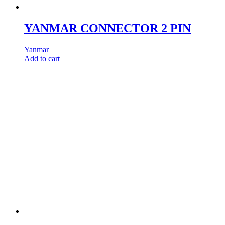
YANMAR CONNECTOR 2 PIN
Yanmar
Add to cart