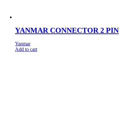
YANMAR CONNECTOR 2 PIN
Yanmar
Add to cart