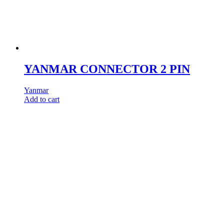
YANMAR CONNECTOR 2 PIN
Yanmar
Add to cart