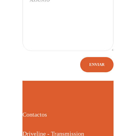
Contactos
Driveline - Transmission