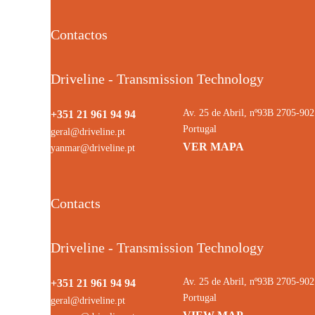
Contactos
Driveline - Transmission Technology
Av. 25 de Abril, nº93B 2705-9
+351 21 961 94 94
Portugal
geral@driveline.pt
VER MAPA
yanmar@driveline.pt
Contacts
Driveline - Transmission Technology
Av. 25 de Abril, nº93B 2705-9
+351 21 961 94 94
Portugal
geral@driveline.pt