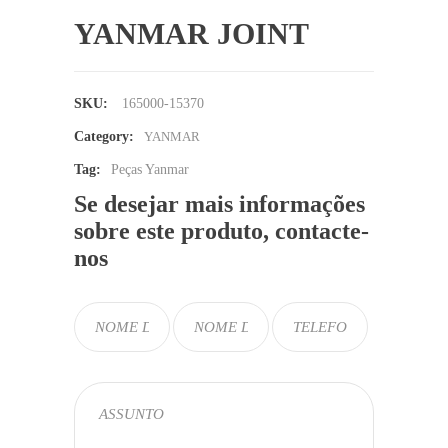
YANMAR JOINT
SKU:
165000-15370
Category:
YANMAR
Tag:
Peças Yanmar
Se desejar mais informações
sobre este produto, contacte-
nos