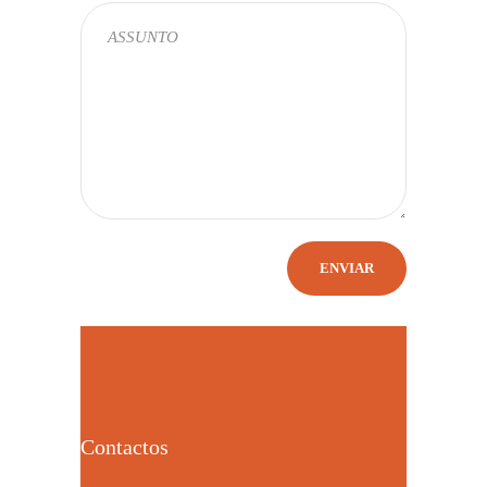
Contactos