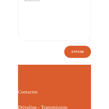
Contactos
Driveline - Transmission