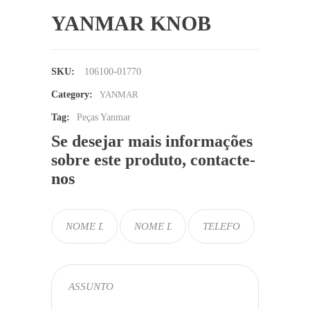
YANMAR KNOB
SKU:
106100-01770
Category:
YANMAR
Tag:
Peças Yanmar
Se desejar mais informações
sobre este produto, contacte-
nos