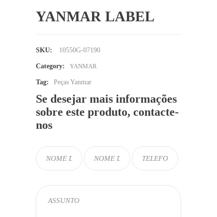
YANMAR LABEL
SKU:
10550G-07190
Category:
YANMAR
Tag:
Peças Yanmar
Se desejar mais informações
sobre este produto, contacte-
nos