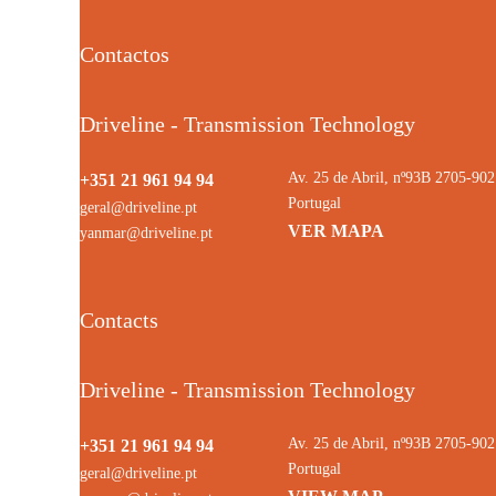
Contactos
Driveline - Transmission Technology
Av. 25 de Abril, nº93B 2705-9
+351 21 961 94 94
Portugal
geral@driveline.pt
VER MAPA
yanmar@driveline.pt
Contacts
Driveline - Transmission Technology
Av. 25 de Abril, nº93B 2705-9
+351 21 961 94 94
Portugal
geral@driveline.pt