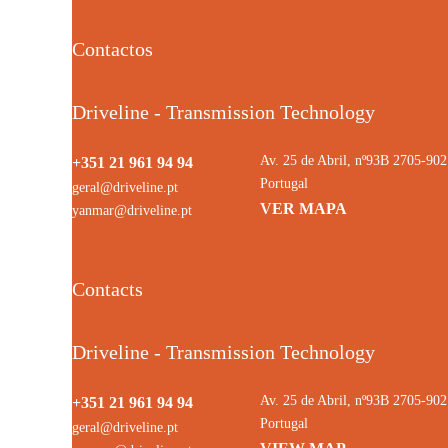
Contactos
Driveline - Transmission Technology
Av. 25 de Abril, nº93B 2705-9
+351 21 961 94 94
Portugal
geral@driveline.pt
VER MAPA
yanmar@driveline.pt
Contacts
Driveline - Transmission Technology
Av. 25 de Abril, nº93B 2705-9
+351 21 961 94 94
Portugal
geral@driveline.pt