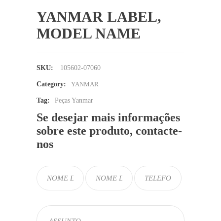
YANMAR LABEL,
MODEL NAME
SKU:
105602-07060
Category:
YANMAR
Tag:
Peças Yanmar
Se desejar mais informações
sobre este produto, contacte-
nos