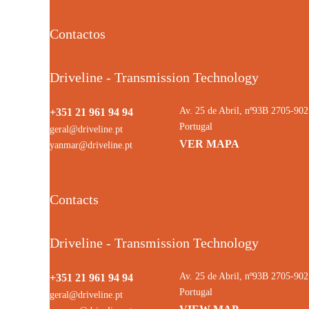
Contactos
Driveline - Transmission Technology
Av. 25 de Abril, nº93B 2705-9
+351 21 961 94 94
Portugal
geral@driveline.pt
VER MAPA
yanmar@driveline.pt
Contacts
Driveline - Transmission Technology
Av. 25 de Abril, nº93B 2705-9
+351 21 961 94 94
Portugal
geral@driveline.pt