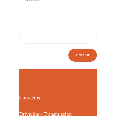
Contactos
Driveline - Transmission