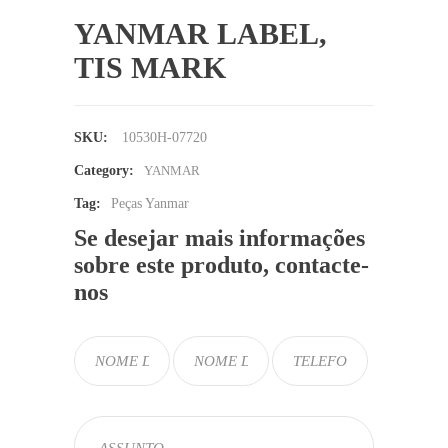
YANMAR LABEL,
TIS MARK
SKU:
10530H-07720
Category:
YANMAR
Tag:
Peças Yanmar
Se desejar mais informações
sobre este produto, contacte-
nos