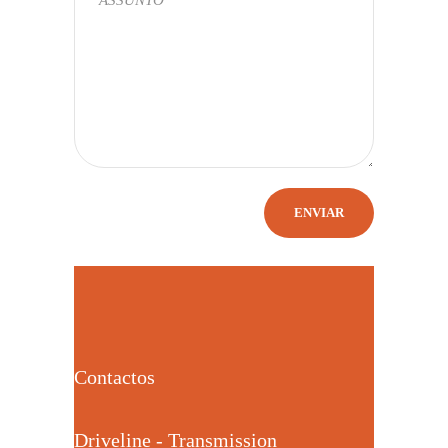
Contactos
Driveline - Transmission