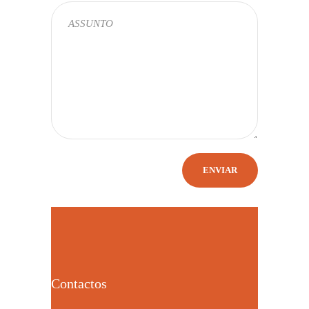
Contactos