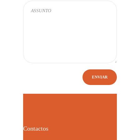
Contactos