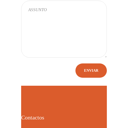
Contactos