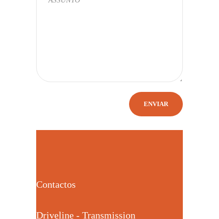
Contactos
Driveline - Transmission