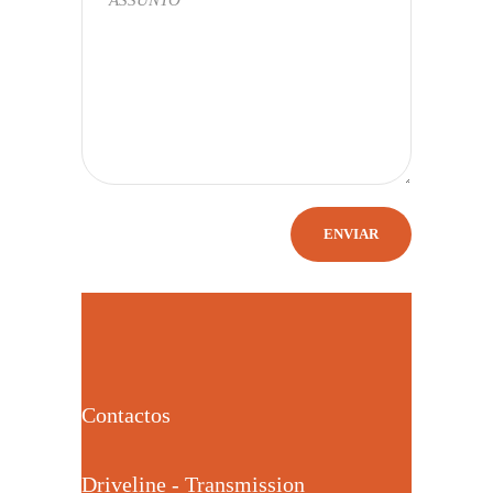
Contactos
Driveline - Transmission