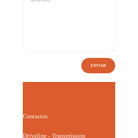
Contactos
Driveline - Transmission