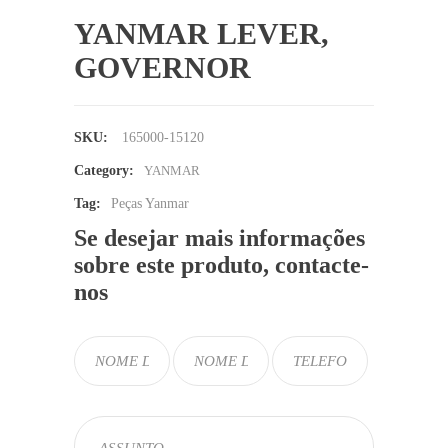
YANMAR LEVER,
GOVERNOR
SKU:
165000-15120
Category:
YANMAR
Tag:
Peças Yanmar
Se desejar mais informações
sobre este produto, contacte-
nos