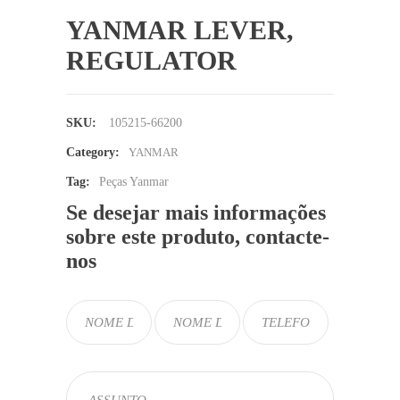
YANMAR LEVER,
REGULATOR
SKU:
105215-66200
Category:
YANMAR
Tag:
Peças Yanmar
Se desejar mais informações
sobre este produto, contacte-
nos