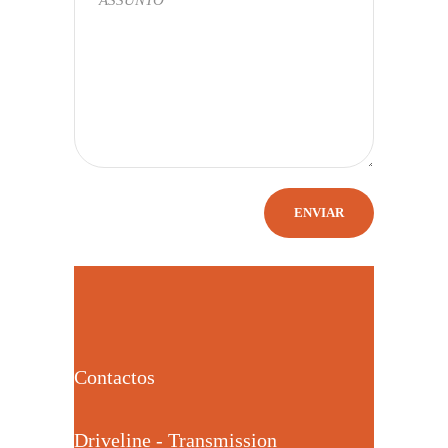
Contactos
Driveline - Transmission