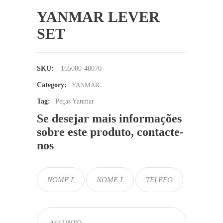
YANMAR LEVER
SET
SKU:
165000-48070
Category:
YANMAR
Tag:
Peças Yanmar
Se desejar mais informações
sobre este produto, contacte-
nos