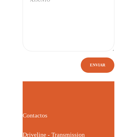
Contactos
Driveline - Transmission