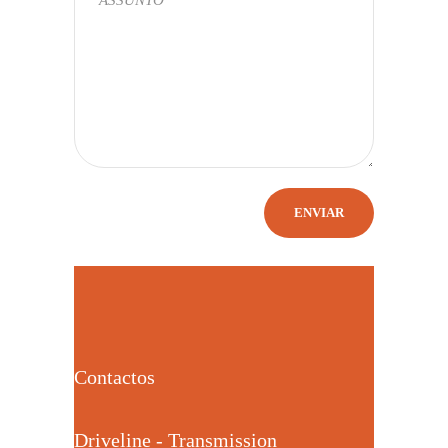
Contactos
Driveline - Transmission