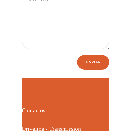
Contactos
Driveline - Transmission