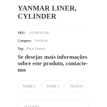
YANMAR LINER,
CYLINDER
SKU:
105500-01100
Category:
YANMAR
Tag:
Peças Yanmar
Se desejar mais informações
sobre este produto, contacte-
nos