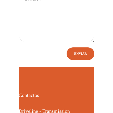
Contactos
Driveline - Transmission