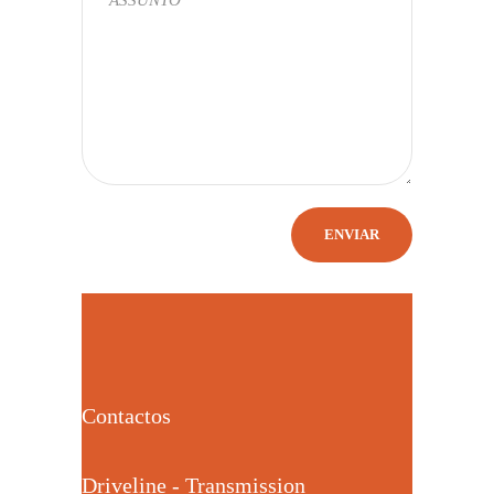
Contactos
Driveline - Transmission