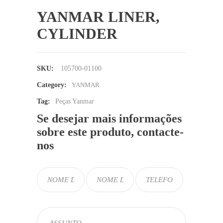
YANMAR LINER,
CYLINDER
SKU:
105700-01100
Category:
YANMAR
Tag:
Peças Yanmar
Se desejar mais informações
sobre este produto, contacte-
nos