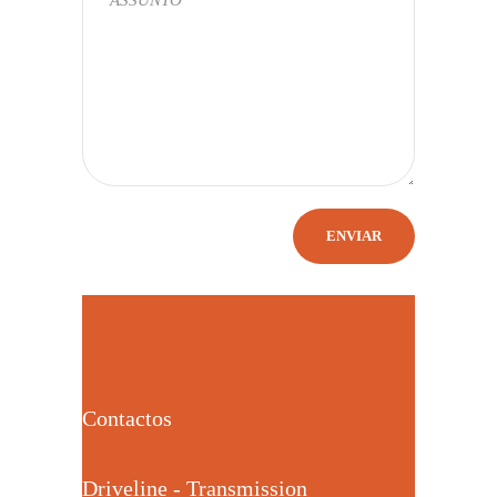
Contactos
Driveline - Transmission