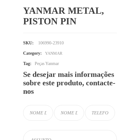
YANMAR METAL,
PISTON PIN
SKU:
106990-23910
Category:
YANMAR
Tag:
Peças Yanmar
Se desejar mais informações
sobre este produto, contacte-
nos