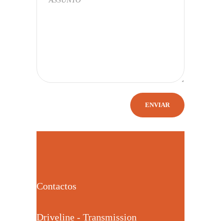
Contactos
Driveline - Transmission