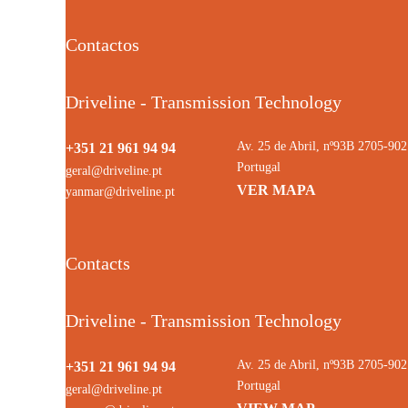
Contactos
Driveline - Transmission Technology
Av. 25 de Abril, nº93B 2705-9
+351 21 961 94 94
Portugal
geral@driveline.pt
VER MAPA
yanmar@driveline.pt
Contacts
Driveline - Transmission Technology
Av. 25 de Abril, nº93B 2705-9
+351 21 961 94 94
Portugal
geral@driveline.pt